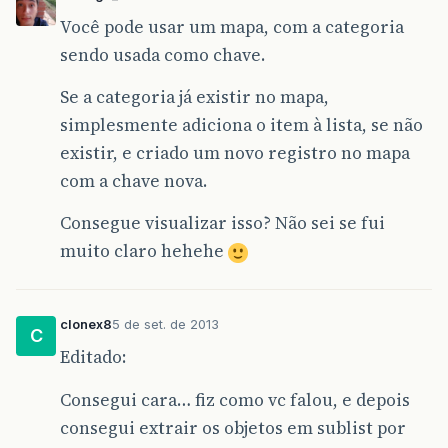
Você pode usar um mapa, com a categoria
sendo usada como chave.
Se a categoria já existir no mapa,
simplesmente adiciona o item à lista, se não
existir, e criado um novo registro no mapa
com a chave nova.
Consegue visualizar isso? Não sei se fui
muito claro hehehe
clonex8
5 de set. de 2013
C
Editado:
Consegui cara… fiz como vc falou, e depois
consegui extrair os objetos em sublist por