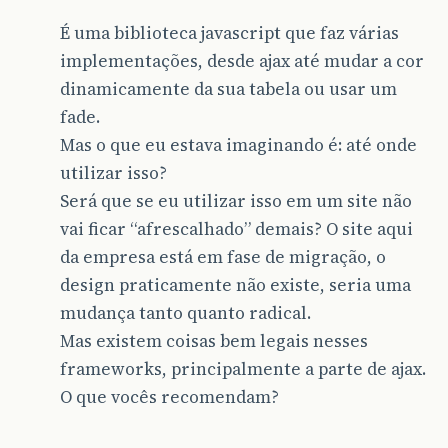
É uma biblioteca javascript que faz várias
implementações, desde ajax até mudar a cor
dinamicamente da sua tabela ou usar um
fade.
Mas o que eu estava imaginando é: até onde
utilizar isso?
Será que se eu utilizar isso em um site não
vai ficar “afrescalhado” demais? O site aqui
da empresa está em fase de migração, o
design praticamente não existe, seria uma
mudança tanto quanto radical.
Mas existem coisas bem legais nesses
frameworks, principalmente a parte de ajax.
O que vocês recomendam?