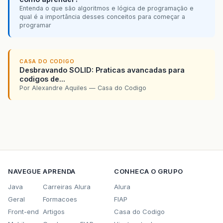
Entenda o que são algoritmos e lógica de programação e
qual é a importância desses conceitos para começar a
programar
CASA DO CODIGO
Desbravando SOLID: Praticas avancadas para
codigos de...
Por Alexandre Aquiles — Casa do Codigo
NAVEGUE
APRENDA
CONHECA O GRUPO
Java
Carreiras Alura
Alura
Geral
Formacoes
FIAP
Front-end
Artigos
Casa do Codigo