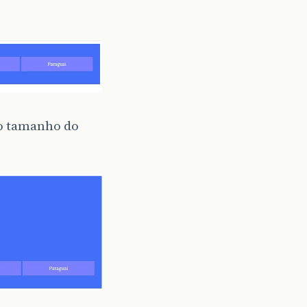
o tamanho do