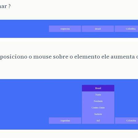
ar ?
posiciono o mouse sobre o elemento ele aumenta 