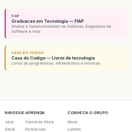
FIAP
Graduacao em Tecnologia — FIAP
Analise e Desenvolvimento de Sistemas, Engenharia de
Software e mais
CASA DO CODIGO
Casa do Codigo — Livros de tecnologia
Livros de programacao, infraestrutura e inovacao
NAVEGUE
APRENDA
CONHECA O GRUPO
Java
Carreiras Alura
Alura
Geral
Formacoes
Lumina