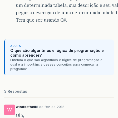
um determinada tabela, sua descrição e seu val
pegar a descrição de uma determinada tabela 
Tem que ser usando C#.
ALURA
O que são algoritmos e lógica de programação e
como aprender?
Entenda o que são algoritmos e lógica de programação e
qual é a importância desses conceitos para começar a
programar
3 Respostas
windsofhell
8 de fev. de 2012
W
Ola,