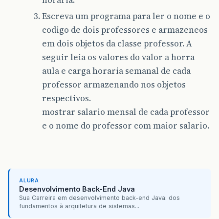
Escreva um programa para ler o nome e o
codigo de dois professores e armazeneos
em dois objetos da classe professor. A
seguir leia os valores do valor a horra
aula e carga horaria semanal de cada
professor armazenando nos objetos
respectivos.
mostrar salario mensal de cada professor
e o nome do professor com maior salario.
ALURA
Desenvolvimento Back-End Java
Sua Carreira em desenvolvimento back-end Java: dos
fundamentos à arquitetura de sistemas...