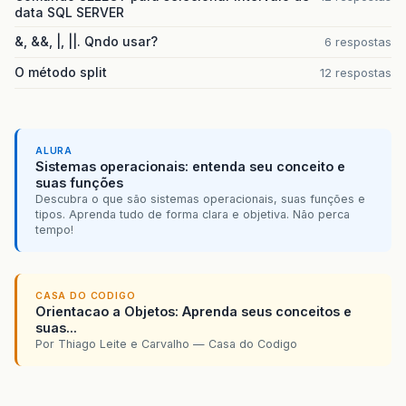
data SQL SERVER
&, &&, |, ||. Qndo usar?
6 respostas
O método split
12 respostas
ALURA
Sistemas operacionais: entenda seu conceito e
suas funções
Descubra o que são sistemas operacionais, suas funções e
tipos. Aprenda tudo de forma clara e objetiva. Não perca
tempo!
CASA DO CODIGO
Orientacao a Objetos: Aprenda seus conceitos e
suas...
Por Thiago Leite e Carvalho — Casa do Codigo