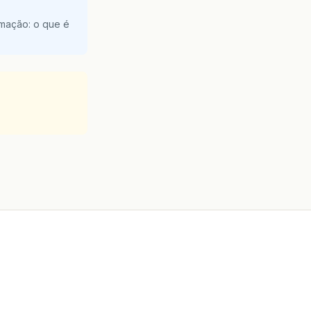
amação: o que é