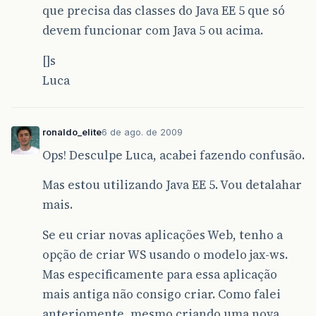
que precisa das classes do Java EE 5 que só
devem funcionar com Java 5 ou acima.
[]s
Luca
ronaldo_elite
6 de ago. de 2009
Ops! Desculpe Luca, acabei fazendo confusão.
Mas estou utilizando Java EE 5. Vou detalahar
mais.
Se eu criar novas aplicações Web, tenho a
opção de criar WS usando o modelo jax-ws.
Mas especificamente para essa aplicação
mais antiga não consigo criar. Como falei
anteriomente, mesmo criando uma nova