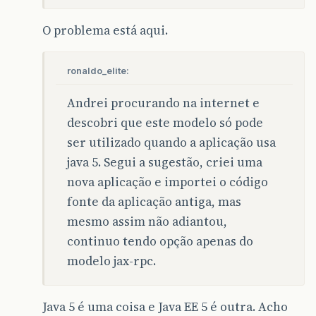
O problema está aqui.
ronaldo_elite:
Andrei procurando na internet e
descobri que este modelo só pode
ser utilizado quando a aplicação usa
java 5. Segui a sugestão, criei uma
nova aplicação e importei o código
fonte da aplicação antiga, mas
mesmo assim não adiantou,
continuo tendo opção apenas do
modelo jax-rpc.
Java 5 é uma coisa e Java EE 5 é outra. Acho