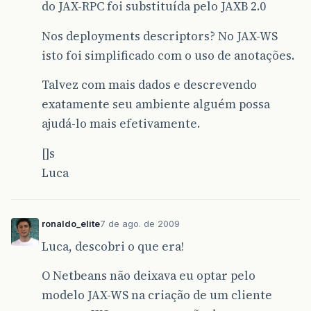
do JAX-RPC foi substituída pelo JAXB 2.0
Nos deployments descriptors? No JAX-WS
isto foi simplificado com o uso de anotações.
Talvez com mais dados e descrevendo
exatamente seu ambiente alguém possa
ajudá-lo mais efetivamente.
[]s
Luca
ronaldo_elite
7 de ago. de 2009
Luca, descobri o que era!
O Netbeans não deixava eu optar pelo
modelo JAX-WS na criação de um cliente