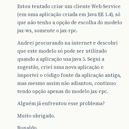
Estou tentado criar um cliente Web Service
(em uma aplicação criada em Java EE 1.4), só
que não tenho a opção de escolha do modelo
jax-ws, somente o jax-rpc.
Andrei procurando na internet e descobri
que este modelo só pode ser utilizado
quando a aplicação usa java 5. Segui a
sugestão, criei uma nova aplicação e
importei o código fonte da aplicação antiga,
mas mesmo assim não adiantou, continuo
tendo opção apenas do modelo jax-rpc.
Alguém já enfrentou esse problema?
Muito obrigado.
Ronaldo.