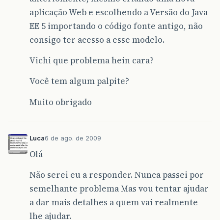
aplicação Web e escolhendo a Versão do Java
EE 5 importando o código fonte antigo, não
consigo ter acesso a esse modelo.
Vichi que problema hein cara?
Você tem algum palpite?
Muito obrigado
Luca
6 de ago. de 2009
Olá
Não serei eu a responder. Nunca passei por
semelhante problema Mas vou tentar ajudar
a dar mais detalhes a quem vai realmente
lhe ajudar.