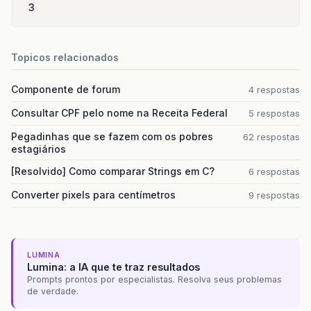
3
Topicos relacionados
Componente de forum
4 respostas
Consultar CPF pelo nome na Receita Federal
5 respostas
Pegadinhas que se fazem com os pobres
62 respostas
estagiários
[Resolvido] Como comparar Strings em C?
6 respostas
Converter pixels para centímetros
9 respostas
LUMINA
Lumina: a IA que te traz resultados
Prompts prontos por especialistas. Resolva seus problemas
de verdade.