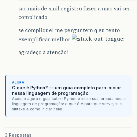
sao mais de 5mil registro fazer a mao vai ser
complicado
se compliquei me perguntem q eu tento
exemplificar melhor
agradeço a atenção!
ALURA
O que é Python? — um guia completo para iniciar
nessa linguagem de programação
Acesse agora o guia sobre Python e inicie sua jornada nessa
linguagem de programação: o que é e para que serve, sua
sintaxe e como iniciar nela!
3 Respostas