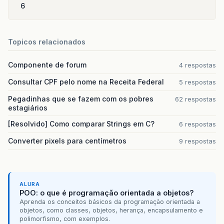
6
Topicos relacionados
Componente de forum
4 respostas
Consultar CPF pelo nome na Receita Federal
5 respostas
Pegadinhas que se fazem com os pobres
62 respostas
estagiários
[Resolvido] Como comparar Strings em C?
6 respostas
Converter pixels para centímetros
9 respostas
ALURA
POO: o que é programação orientada a objetos?
Aprenda os conceitos básicos da programação orientada a
objetos, como classes, objetos, herança, encapsulamento e
polimorfismo, com exemplos.