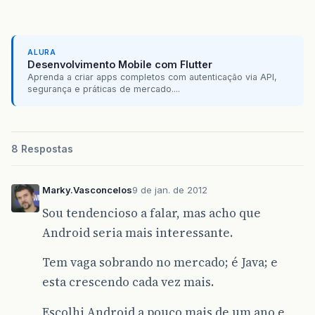
ALURA
Desenvolvimento Mobile com Flutter
Aprenda a criar apps completos com autenticação via API,
segurança e práticas de mercado....
8 Respostas
Marky.Vasconcelos
9 de jan. de 2012
Sou tendencioso a falar, mas acho que
Android seria mais interessante.
Tem vaga sobrando no mercado; é Java; e
esta crescendo cada vez mais.
Escolhi Android a pouco mais de um ano e