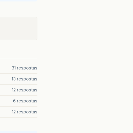
31 respostas
13 respostas
12 respostas
6 respostas
12 respostas