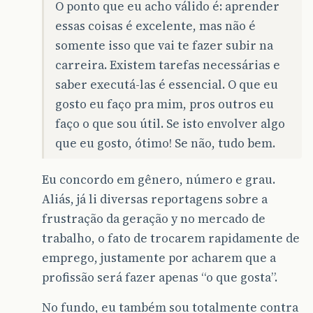
O ponto que eu acho válido é: aprender
essas coisas é excelente, mas não é
somente isso que vai te fazer subir na
carreira. Existem tarefas necessárias e
saber executá-las é essencial. O que eu
gosto eu faço pra mim, pros outros eu
faço o que sou útil. Se isto envolver algo
que eu gosto, ótimo! Se não, tudo bem.
Eu concordo em gênero, número e grau.
Aliás, já li diversas reportagens sobre a
frustração da geração y no mercado de
trabalho, o fato de trocarem rapidamente de
emprego, justamente por acharem que a
profissão será fazer apenas “o que gosta”.
No fundo, eu também sou totalmente contra