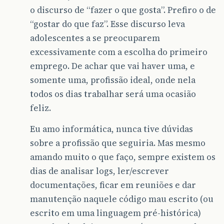
o discurso de “fazer o que gosta”. Prefiro o de
“gostar do que faz”. Esse discurso leva
adolescentes a se preocuparem
excessivamente com a escolha do primeiro
emprego. De achar que vai haver uma, e
somente uma, profissão ideal, onde nela
todos os dias trabalhar será uma ocasião
feliz.
Eu amo informática, nunca tive dúvidas
sobre a profissão que seguiria. Mas mesmo
amando muito o que faço, sempre existem os
dias de analisar logs, ler/escrever
documentações, ficar em reuniões e dar
manutenção naquele código mau escrito (ou
escrito em uma linguagem pré-histórica)