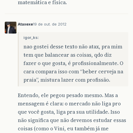
matemática e física.
Ataxexe
19 de out. de 2012
igor_ks:
nao gostei desse texto não atax, pra mim
tem que balancear as coisas, qdo diz
fazer o que gosta, é profissionalmente. O
cara compara isso com “beber cerveja na
praia”, mistura lazer com profissão.
Entendo, ele pegou pesado mesmo. Mas a
mensagem é clara: o mercado não liga pro
que você gosta, liga pra sua utilidade. Isso
não significa que não devemos estudar essas
coisas (como o Vini, eu também já me