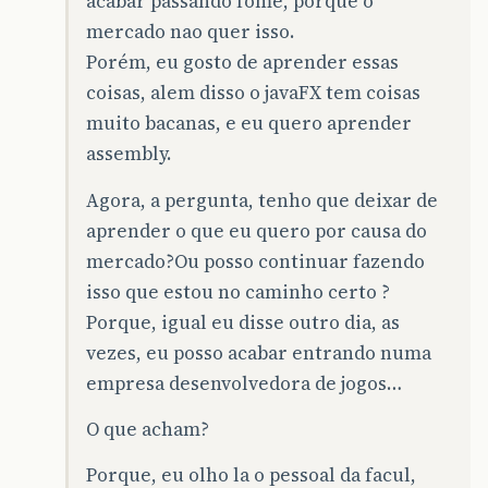
acabar passando fome, porque o
mercado nao quer isso.
Porém, eu gosto de aprender essas
coisas, alem disso o javaFX tem coisas
muito bacanas, e eu quero aprender
assembly.
Agora, a pergunta, tenho que deixar de
aprender o que eu quero por causa do
mercado?Ou posso continuar fazendo
isso que estou no caminho certo ?
Porque, igual eu disse outro dia, as
vezes, eu posso acabar entrando numa
empresa desenvolvedora de jogos…
O que acham?
Porque, eu olho la o pessoal da facul,