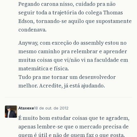
Pegando carona nisso, cuidado pra não
seguir toda a trajetória do colega Thomas
Edson, tornando-se aquilo que supostamente
condenava.
Anyway, com exceção do assembly estou no
mesmo caminho pra relembrar e aprender
muitas coisas que vi/não vi na faculdade em
matemática e física.
Tudo pra me tornar um desenvolvedor
melhor. Acredite, já está ajudando.
Ataxexe
18 de out. de 2012
É muito bom estudar coisas que te agradem,
apenas lembre-se que o mercado precisa de
quem é útil e não de quem faz o que gosta.