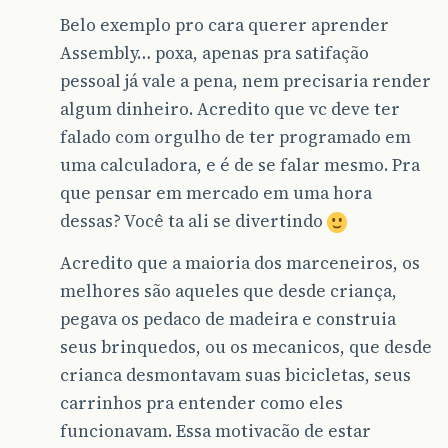
Belo exemplo pro cara querer aprender
Assembly… poxa, apenas pra satifação
pessoal já vale a pena, nem precisaria render
algum dinheiro. Acredito que vc deve ter
falado com orgulho de ter programado em
uma calculadora, e é de se falar mesmo. Pra
que pensar em mercado em uma hora
dessas? Você ta ali se divertindo
Acredito que a maioria dos marceneiros, os
melhores são aqueles que desde criança,
pegava os pedaco de madeira e construia
seus brinquedos, ou os mecanicos, que desde
crianca desmontavam suas bicicletas, seus
carrinhos pra entender como eles
funcionavam. Essa motivacão de estar