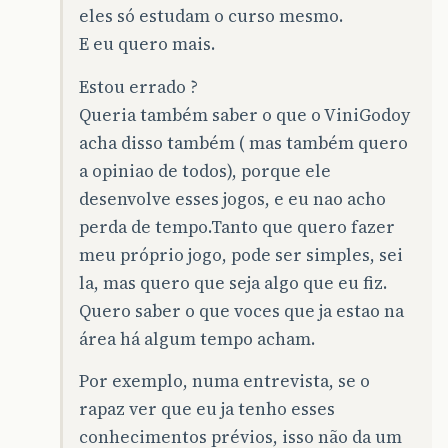
eles só estudam o curso mesmo.
E eu quero mais.
Estou errado ?
Queria também saber o que o ViniGodoy
acha disso também ( mas também quero
a opiniao de todos), porque ele
desenvolve esses jogos, e eu nao acho
perda de tempo.Tanto que quero fazer
meu próprio jogo, pode ser simples, sei
la, mas quero que seja algo que eu fiz.
Quero saber o que voces que ja estao na
área há algum tempo acham.
Por exemplo, numa entrevista, se o
rapaz ver que eu ja tenho esses
conhecimentos prévios, isso não da um