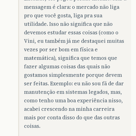
mensagem é clara: o mercado não liga
pro que você gosta, liga pra sua
utilidade. Isso não significa que não
devemos estudar essas coisas (como o
Vini, eu também já me destaquei muitas
vezes por ser bom em física e
matemática), significa que temos que
fazer algumas coisas das quais não
gostamos simplesmente porque devem
ser feitas. Exemplo: eu não sou fã de dar
manutenção em sistemas legados, mas,
como tenho uma boa experiência nisso,
acabei crescendo na minha carreira
mais por conta disso do que das outras
coisas.