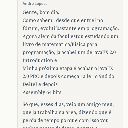
Andre Lopes:
Gente, bom dia.
Como sabem , desde que entrei no
fórum, evolui bastante em programação.
Agora além da facul estou estudando um
livro de matematica/Fisica para
programação, ja acabei um de javaFX 2.0
Introduction e
Minha próxima etapa é acabar o javaFX
2.0 PRO e depois começar a ler o 9nd do
Deitel e depois
Assembly 64 bits.
Só que, esses dias, veio um amigo meu,
que ja trabalha na área, dizendo que é
perda de tempo porque com isso vou