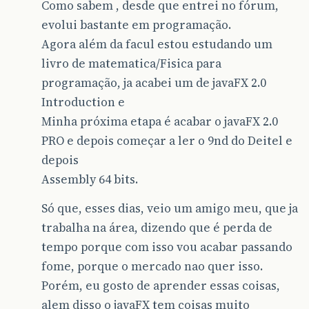
Como sabem , desde que entrei no fórum,
evolui bastante em programação.
Agora além da facul estou estudando um
livro de matematica/Fisica para
programação, ja acabei um de javaFX 2.0
Introduction e
Minha próxima etapa é acabar o javaFX 2.0
PRO e depois começar a ler o 9nd do Deitel e
depois
Assembly 64 bits.
Só que, esses dias, veio um amigo meu, que ja
trabalha na área, dizendo que é perda de
tempo porque com isso vou acabar passando
fome, porque o mercado nao quer isso.
Porém, eu gosto de aprender essas coisas,
alem disso o javaFX tem coisas muito