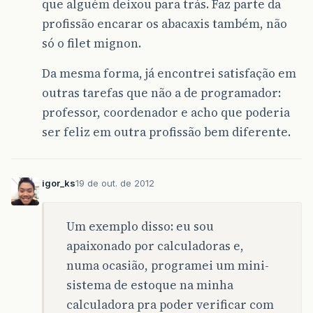
que alguém deixou para trás. Faz parte da
profissão encarar os abacaxis também, não
só o filet mignon.
Da mesma forma, já encontrei satisfação em
outras tarefas que não a de programador:
professor, coordenador e acho que poderia
ser feliz em outra profissão bem diferente.
igor_ks
19 de out. de 2012
Um exemplo disso: eu sou
apaixonado por calculadoras e,
numa ocasião, programei um mini-
sistema de estoque na minha
calculadora pra poder verificar com