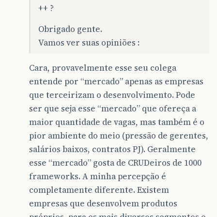
++ ?
Obrigado gente.
Vamos ver suas opiniões :
Cara, provavelmente esse seu colega
entende por “mercado” apenas as empresas
que terceirizam o desenvolvimento. Pode
ser que seja esse “mercado” que ofereça a
maior quantidade de vagas, mas também é o
pior ambiente do meio (pressão de gerentes,
salários baixos, contratos PJ). Geralmente
esse “mercado” gosta de CRUDeiros de 1000
frameworks. A minha percepção é
completamente diferente. Existem
empresas que desenvolvem produtos
próprios, para os mais diversos segmentos e