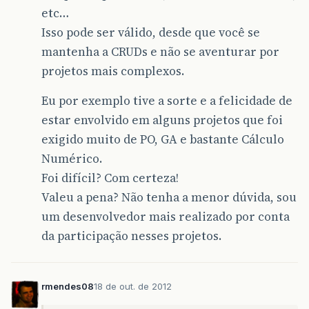
etc…
Isso pode ser válido, desde que você se
mantenha a CRUDs e não se aventurar por
projetos mais complexos.
Eu por exemplo tive a sorte e a felicidade de
estar envolvido em alguns projetos que foi
exigido muito de PO, GA e bastante Cálculo
Numérico.
Foi difícil? Com certeza!
Valeu a pena? Não tenha a menor dúvida, sou
um desenvolvedor mais realizado por conta
da participação nesses projetos.
rmendes08
18 de out. de 2012