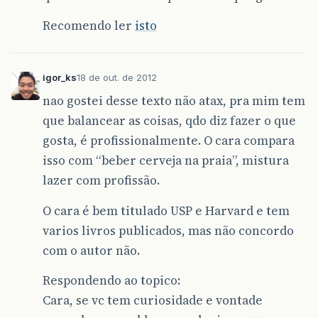
Recomendo ler
isto
igor_ks
18 de out. de 2012
nao gostei desse texto não atax, pra mim tem
que balancear as coisas, qdo diz fazer o que
gosta, é profissionalmente. O cara compara
isso com “beber cerveja na praia”, mistura
lazer com profissão.
O cara é bem titulado USP e Harvard e tem
varios livros publicados, mas não concordo
com o autor não.
Respondendo ao topico:
Cara, se vc tem curiosidade e vontade