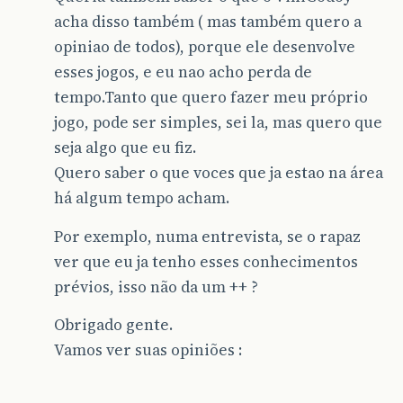
acha disso também ( mas também quero a
opiniao de todos), porque ele desenvolve
esses jogos, e eu nao acho perda de
tempo.Tanto que quero fazer meu próprio
jogo, pode ser simples, sei la, mas quero que
seja algo que eu fiz.
Quero saber o que voces que ja estao na área
há algum tempo acham.
Por exemplo, numa entrevista, se o rapaz
ver que eu ja tenho esses conhecimentos
prévios, isso não da um ++ ?
Obrigado gente.
Vamos ver suas opiniões :