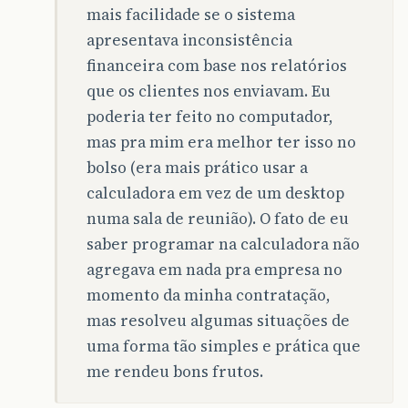
mais facilidade se o sistema
apresentava inconsistência
financeira com base nos relatórios
que os clientes nos enviavam. Eu
poderia ter feito no computador,
mas pra mim era melhor ter isso no
bolso (era mais prático usar a
calculadora em vez de um desktop
numa sala de reunião). O fato de eu
saber programar na calculadora não
agregava em nada pra empresa no
momento da minha contratação,
mas resolveu algumas situações de
uma forma tão simples e prática que
me rendeu bons frutos.