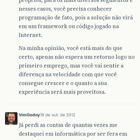
nesses casos, você precisa conhecer
programação de fato, pois a solução não virá
em um framework ou código jogado na
Internet.
Na minha opinião, você está mais do que
certo, apenas não espera um retorno logo no
primeiro emprego, mas você vai sentir a
diferença na velocidade com que você
consegue crescer e o quanto a sua
experiência será mais proveitosa.
ViniGodoy
18 de out. de 2012
Já perdi as contas de quantas vezes me
destaquei em informática por ser fera em