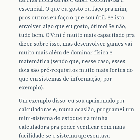
essencial. O que eu gosto eu faço pra mim,
pros outros eu faço o que sou útil. Se isto
envolver algo que eu gosto, ótimo! Se não,
tudo bem. O Vini é muito mais capacitado pra
dizer sobre isso, mas desenvolver games vai
muito mais além de dominar física e
matemática (sendo que, nesse caso, esses
dois são pré-requisitos muito mais fortes do
que em sistemas de informação, por
exemplo).
Um exemplo disso: eu sou apaixonado por
calculadoras e, numa ocasião, programei um
mini-sistema de estoque na minha
calculadora pra poder verificar com mais
facilidade se o sistema apresentava