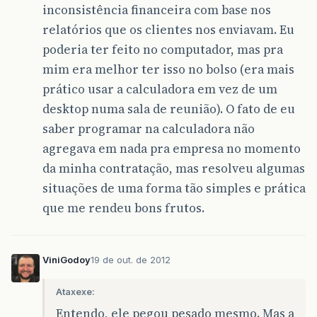
inconsistência financeira com base nos
relatórios que os clientes nos enviavam. Eu
poderia ter feito no computador, mas pra
mim era melhor ter isso no bolso (era mais
prático usar a calculadora em vez de um
desktop numa sala de reunião). O fato de eu
saber programar na calculadora não
agregava em nada pra empresa no momento
da minha contratação, mas resolveu algumas
situações de uma forma tão simples e prática
que me rendeu bons frutos.
ViniGodoy
19 de out. de 2012
Ataxexe:
Entendo, ele pegou pesado mesmo. Mas a