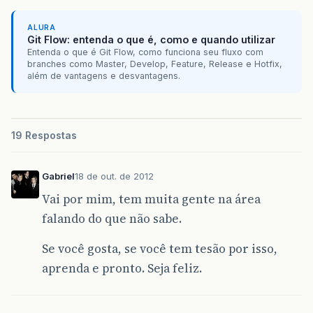
ALURA
Git Flow: entenda o que é, como e quando utilizar
Entenda o que é Git Flow, como funciona seu fluxo com
branches como Master, Develop, Feature, Release e Hotfix,
além de vantagens e desvantagens.
19 Respostas
Gabriel
18 de out. de 2012
Vai por mim, tem muita gente na área
falando do que não sabe.
Se você gosta, se você tem tesão por isso,
aprenda e pronto. Seja feliz.