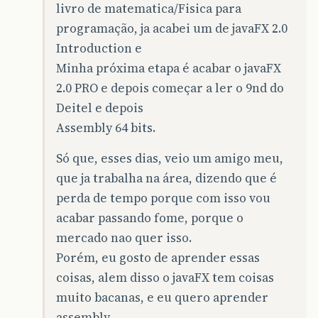
livro de matematica/Fisica para
programação, ja acabei um de javaFX 2.0
Introduction e
Minha próxima etapa é acabar o javaFX
2.0 PRO e depois começar a ler o 9nd do
Deitel e depois
Assembly 64 bits.
Só que, esses dias, veio um amigo meu,
que ja trabalha na área, dizendo que é
perda de tempo porque com isso vou
acabar passando fome, porque o
mercado nao quer isso.
Porém, eu gosto de aprender essas
coisas, alem disso o javaFX tem coisas
muito bacanas, e eu quero aprender
assembly.