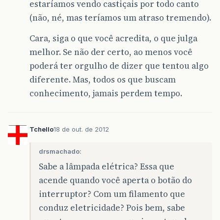
estaríamos vendo castiçais por todo canto
(não, né, mas teríamos um atraso tremendo).
Cara, siga o que você acredita, o que julga
melhor. Se não der certo, ao menos você
poderá ter orgulho de dizer que tentou algo
diferente. Mas, todos os que buscam
conhecimento, jamais perdem tempo.
Tchello
18 de out. de 2012
drsmachado:
Sabe a lâmpada elétrica? Essa que
acende quando você aperta o botão do
interruptor? Com um filamento que
conduz eletricidade? Pois bem, sabe