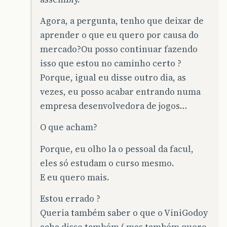
Agora, a pergunta, tenho que deixar de
aprender o que eu quero por causa do
mercado?Ou posso continuar fazendo
isso que estou no caminho certo ?
Porque, igual eu disse outro dia, as
vezes, eu posso acabar entrando numa
empresa desenvolvedora de jogos…
O que acham?
Porque, eu olho la o pessoal da facul,
eles só estudam o curso mesmo.
E eu quero mais.
Estou errado ?
Queria também saber o que o ViniGodoy