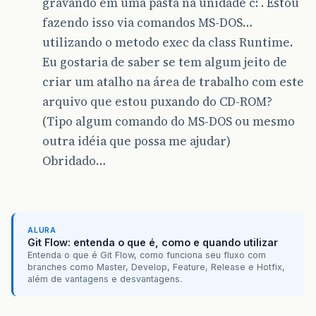
gravando em uma pasta na unidade c: . Estou
fazendo isso via comandos MS-DOS…
utilizando o metodo exec da class Runtime.
Eu gostaria de saber se tem algum jeito de
criar um atalho na área de trabalho com este
arquivo que estou puxando do CD-ROM?
(Tipo algum comando do MS-DOS ou mesmo
outra idéia que possa me ajudar)
Obridado…
ALURA
Git Flow: entenda o que é, como e quando utilizar
Entenda o que é Git Flow, como funciona seu fluxo com
branches como Master, Develop, Feature, Release e Hotfix,
além de vantagens e desvantagens.