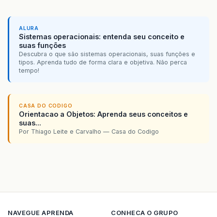
ALURA
Sistemas operacionais: entenda seu conceito e
suas funções
Descubra o que são sistemas operacionais, suas funções e
tipos. Aprenda tudo de forma clara e objetiva. Não perca
tempo!
CASA DO CODIGO
Orientacao a Objetos: Aprenda seus conceitos e
suas...
Por Thiago Leite e Carvalho — Casa do Codigo
NAVEGUE
APRENDA
CONHECA O GRUPO