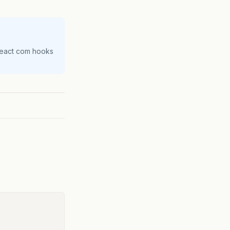
React com hooks