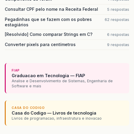
Consultar CPF pelo nome na Receita Federal
5 respostas
Pegadinhas que se fazem com os pobres
62 respostas
estagiários
[Resolvido] Como comparar Strings em C?
6 respostas
Converter pixels para centímetros
9 respostas
FIAP
Graduacao em Tecnologia — FIAP
Analise e Desenvolvimento de Sistemas, Engenharia de
Software e mais
CASA DO CODIGO
Casa do Codigo — Livros de tecnologia
Livros de programacao, infraestrutura e inovacao