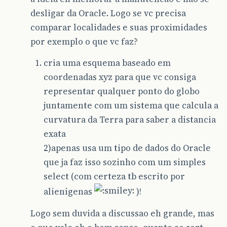
desligar da Oracle. Logo se vc precisa
comparar localidades e suas proximidades
por exemplo o que vc faz?
cria uma esquema baseado em
coordenadas xyz para que vc consiga
representar qualquer ponto do globo
juntamente com um sistema que calcula a
curvatura da Terra para saber a distancia
exata
2)apenas usa um tipo de dados do Oracle
que ja faz isso sozinho com um simples
select (com certeza tb escrito por
alienigenas
)!
Logo sem duvida a discussao eh grande, mas