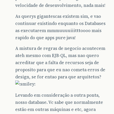
velocidade de desenvolvimento, nada mais!
As querys gigantescas existem sim, e vao
continuar existindo enquanto os Databases
as executarem mmmuuuuiiitttoooo mais
rapido do que apps pure java!
A mistura de regras de negocio acontecem
ateh mesmo com EJB-QL, mas nao quero
acreditar que a falta de recursos seja de
proposito para que eu nao cometa erros de
design, se for entao para que arquitetos?
Levando em consideração a outra ponta,
nosso database. Vc sabe que normalmente
estão em outras máquinas e etc, agora