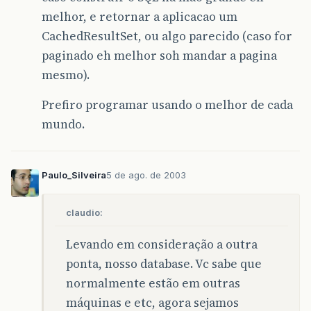
melhor, e retornar a aplicacao um
CachedResultSet, ou algo parecido (caso for
paginado eh melhor soh mandar a pagina
mesmo).
Prefiro programar usando o melhor de cada
mundo.
Paulo_Silveira
5 de ago. de 2003
claudio:
Levando em consideração a outra
ponta, nosso database. Vc sabe que
normalmente estão em outras
máquinas e etc, agora sejamos