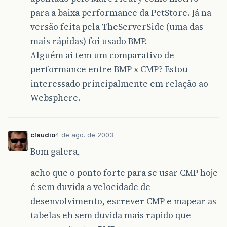
para a baixa performance da PetStore. Já na
versão feita pela TheServerSide (uma das
mais rápidas) foi usado BMP.
Alguém ai tem um comparativo de
performance entre BMP x CMP? Estou
interessado principalmente em relação ao
Websphere.
claudio
4 de ago. de 2003
Bom galera,
acho que o ponto forte para se usar CMP hoje
é sem duvida a velocidade de
desenvolvimento, escrever CMP e mapear as
tabelas eh sem duvida mais rapido que