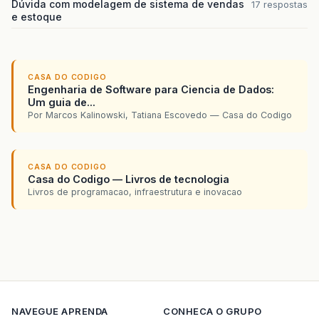
Dúvida com modelagem de sistema de vendas
17 respostas
e estoque
CASA DO CODIGO
Engenharia de Software para Ciencia de Dados:
Um guia de...
Por Marcos Kalinowski, Tatiana Escovedo — Casa do Codigo
CASA DO CODIGO
Casa do Codigo — Livros de tecnologia
Livros de programacao, infraestrutura e inovacao
NAVEGUE
APRENDA
CONHECA O GRUPO