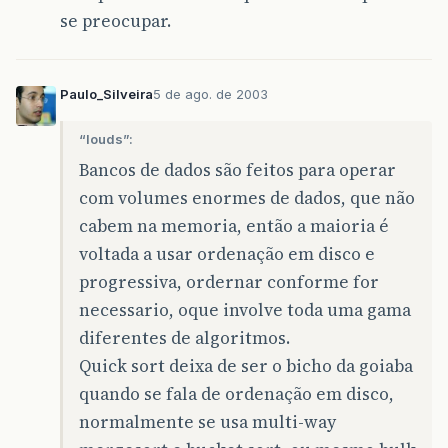
se preocupar.
Paulo_Silveira
5 de ago. de 2003
“louds”:
Bancos de dados são feitos para operar
com volumes enormes de dados, que não
cabem na memoria, então a maioria é
voltada a usar ordenação em disco e
progressiva, ordernar conforme for
necessario, oque involve toda uma gama
diferentes de algoritmos.
Quick sort deixa de ser o bicho da goiaba
quando se fala de ordenação em disco,
normalmente se usa multi-way