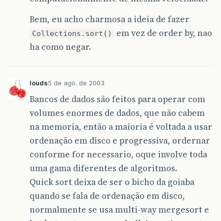
Bem, eu acho charmosa a ideia de fazer
em vez de order by, nao
Collections.sort()
ha como negar.
louds
5 de ago. de 2003
Bancos de dados são feitos para operar com
volumes enormes de dados, que não cabem
na memoria, então a maioria é voltada a usar
ordenação em disco e progressiva, ordernar
conforme for necessario, oque involve toda
uma gama diferentes de algoritmos.
Quick sort deixa de ser o bicho da goiaba
quando se fala de ordenação em disco,
normalmente se usa multi-way mergesort e