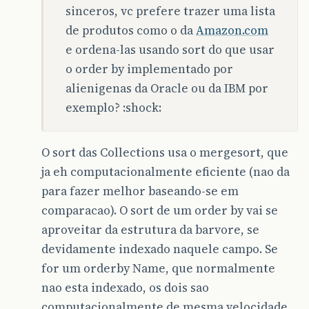
sinceros, vc prefere trazer uma lista
de produtos como o da
Amazon.com
e ordena-las usando sort do que usar
o order by implementado por
alienigenas da Oracle ou da IBM por
exemplo? :shock:
O sort das Collections usa o mergesort, que
ja eh computacionalmente eficiente (nao da
para fazer melhor baseando-se em
comparacao). O sort de um order by vai se
aproveitar da estrutura da barvore, se
devidamente indexado naquele campo. Se
for um orderby Name, que normalmente
nao esta indexado, os dois sao
computacionalmente de mesma velocidade.