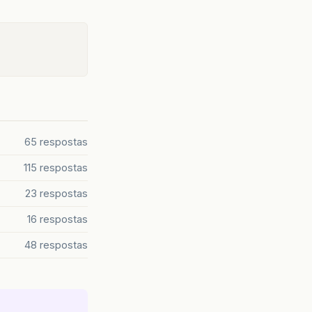
65 respostas
115 respostas
23 respostas
16 respostas
48 respostas