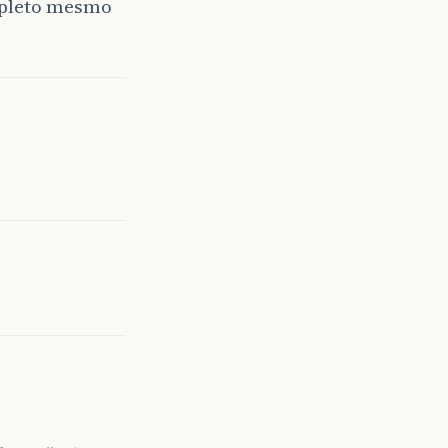
mpleto mesmo