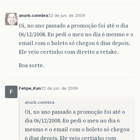
anurb.coimbra
22 de jun. de 2009
Oi, no ano passado a promoção foi até o dia
06/12/2008. Eu pedi o meu no dia 6 mesmo e o
email com o boleto só chegou 6 dias depois.
Ele veio certinho com direito a retake.
Boa sorte.
Felipe_Kan
22 de jun. de 2009
F
anurb.coimbra:
Oi, no ano passado a promoção foi até o
dia 06/12/2008. Eu pedi o meu no dia 6
mesmo e o email com o boleto só chegou
6 dias depois. Ele veio certinho com