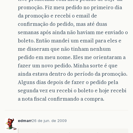
promoção. Fiz meu pedido no primeiro dia
da promoção e recebi o email de
confirmação do pedido, mas até duas
semanas após ainda não haviam me enviado o
boleto. Então mandei um email para eles e
me disseram que não tinham nenhum
pedido em meu nome. Eles me orientaram a
fazer um novo pedido. Minha sorte é que
ainda estava dentro do período da promoção.
Alguns dias depois de fazer o pedido pela
segunda vez eu recebi o boleto e hoje recebi
a nota fiscal confirmando a compra.
edmarr
26 de jun. de 2009