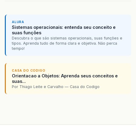
ALURA
Sistemas operacionais: entenda seu conceito e
suas funções
Descubra o que são sistemas operacionais, suas funções e
tipos. Aprenda tudo de forma clara e objetiva. Não perca
tempo!
CASA DO CODIGO
Orientacao a Objetos: Aprenda seus conceitos e
suas...
Por Thiago Leite e Carvalho — Casa do Codigo