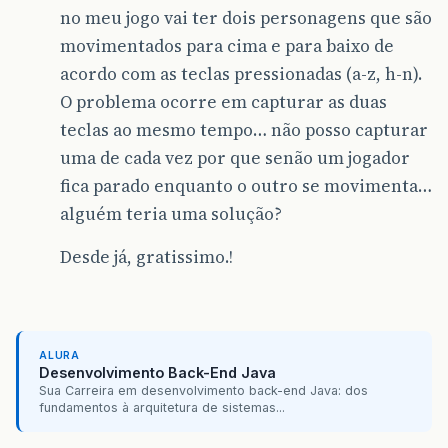
no meu jogo vai ter dois personagens que são
movimentados para cima e para baixo de
acordo com as teclas pressionadas (a-z, h-n).
O problema ocorre em capturar as duas
teclas ao mesmo tempo… não posso capturar
uma de cada vez por que senão um jogador
fica parado enquanto o outro se movimenta…
alguém teria uma solução?
Desde já, gratissimo.!
ALURA
Desenvolvimento Back-End Java
Sua Carreira em desenvolvimento back-end Java: dos
fundamentos à arquitetura de sistemas...