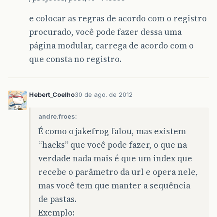
e colocar as regras de acordo com o registro
procurado, você pode fazer dessa uma
página modular, carrega de acordo com o
que consta no registro.
Hebert_Coelho
30 de ago. de 2012
andre.froes:
É como o jakefrog falou, mas existem
“hacks” que você pode fazer, o que na
verdade nada mais é que um index que
recebe o parâmetro da url e opera nele,
mas você tem que manter a sequência
de pastas.
Exemplo: