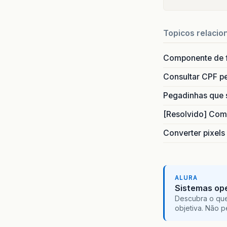
Topicos relacio
Componente de 
Consultar CPF pe
Pegadinhas que 
[Resolvido] Com
Converter pixels
ALURA
Sistemas ope
Descubra o que
objetiva. Não 