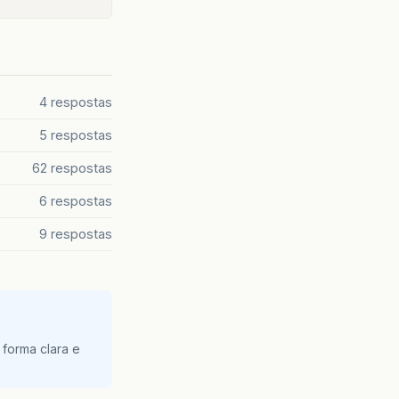
4 respostas
5 respostas
62 respostas
6 respostas
9 respostas
 forma clara e