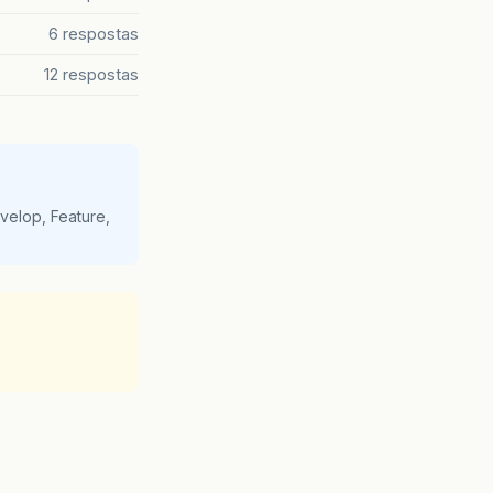
6 respostas
12 respostas
velop, Feature,