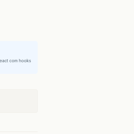
React com hooks