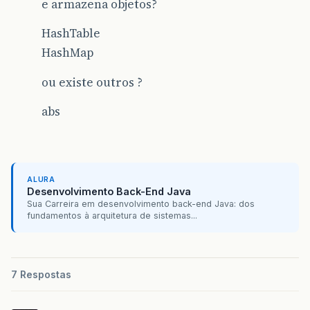
e armazena objetos?
HashTable
HashMap
ou existe outros ?
abs
ALURA
Desenvolvimento Back-End Java
Sua Carreira em desenvolvimento back-end Java: dos
fundamentos à arquitetura de sistemas...
7 Respostas