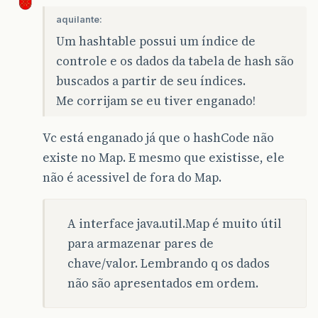
aquilante:
Um hashtable possui um índice de
controle e os dados da tabela de hash são
buscados a partir de seu índices.
Me corrijam se eu tiver enganado!
Vc está enganado já que o hashCode não
existe no Map. E mesmo que existisse, ele
não é acessivel de fora do Map.
A interface java.util.Map é muito útil
para armazenar pares de
chave/valor. Lembrando q os dados
não são apresentados em ordem.