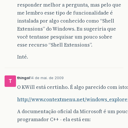
responder melhor a pergunta, mas pelo que
me lembro esse tipo de funcionalidade é
instalada por algo conhecido como “Shell
Extensions” do Windows. Eu sugeriria que
você tentasse pesquisar um pouco sobre
esse recurso “Shell Extensions”.
Inté.
thingol
14 de mai. de 2009
T
O KWill está certinho. É algo parecido com isto
http://www.contextmenu.net/windows_explore
A documentação oficial da Microsoft é um pouc
programador C++ - ela está em: