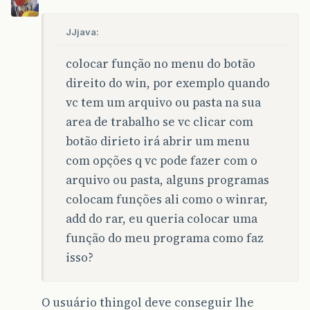
JJjava:
colocar função no menu do botão
direito do win, por exemplo quando
vc tem um arquivo ou pasta na sua
area de trabalho se vc clicar com
botão dirieto irá abrir um menu
com opções q vc pode fazer com o
arquivo ou pasta, alguns programas
colocam funções ali como o winrar,
add do rar, eu queria colocar uma
função do meu programa como faz
isso?
O usuário thingol deve conseguir lhe