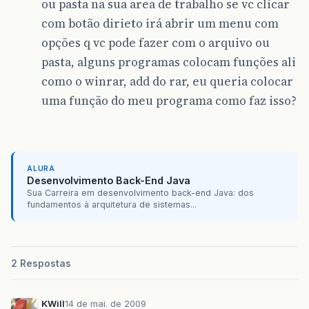
ou pasta na sua area de trabalho se vc clicar
com botão dirieto irá abrir um menu com
opções q vc pode fazer com o arquivo ou
pasta, alguns programas colocam funções ali
como o winrar, add do rar, eu queria colocar
uma função do meu programa como faz isso?
ALURA
Desenvolvimento Back-End Java
Sua Carreira em desenvolvimento back-end Java: dos
fundamentos à arquitetura de sistemas...
2 Respostas
KWill
14 de mai. de 2009