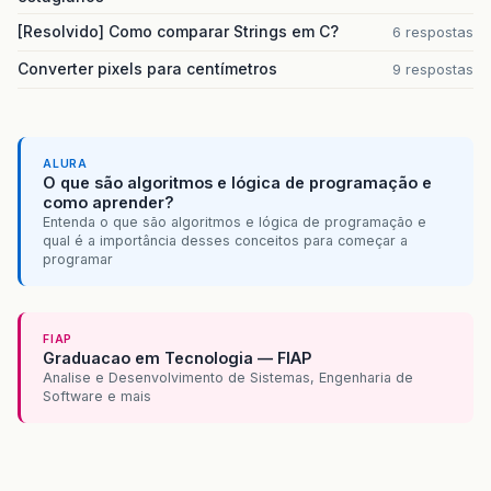
[Resolvido] Como comparar Strings em C?
6 respostas
Converter pixels para centímetros
9 respostas
ALURA
O que são algoritmos e lógica de programação e
como aprender?
Entenda o que são algoritmos e lógica de programação e
qual é a importância desses conceitos para começar a
programar
FIAP
Graduacao em Tecnologia — FIAP
Analise e Desenvolvimento de Sistemas, Engenharia de
Software e mais