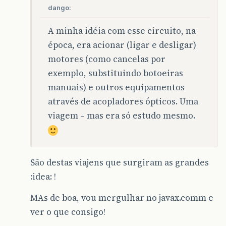
dango:
A minha idéia com esse circuito, na
época, era acionar (ligar e desligar)
motores (como cancelas por
exemplo, substituindo botoeiras
manuais) e outros equipamentos
através de acopladores ópticos. Uma
viagem – mas era só estudo mesmo.
São destas viajens que surgiram as grandes
:idea: !
MAs de boa, vou mergulhar no javax.comm e
ver o que consigo!