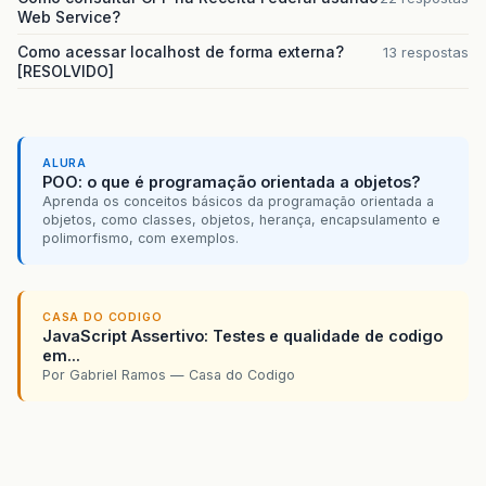
Web Service?
Como acessar localhost de forma externa?
13 respostas
[RESOLVIDO]
ALURA
POO: o que é programação orientada a objetos?
Aprenda os conceitos básicos da programação orientada a
objetos, como classes, objetos, herança, encapsulamento e
polimorfismo, com exemplos.
CASA DO CODIGO
JavaScript Assertivo: Testes e qualidade de codigo
em...
Por Gabriel Ramos — Casa do Codigo