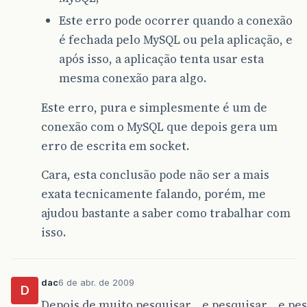
Este erro pode ocorrer quando a conexão
é fechada pelo MySQL ou pela aplicação, e
após isso, a aplicação tenta usar esta
mesma conexão para algo.
Este erro, pura e simplesmente é um de
conexão com o MySQL que depois gera um
erro de escrita em socket.
Cara, esta conclusão pode não ser a mais
exata tecnicamente falando, porém, me
ajudou bastante a saber como trabalhar com
isso.
dac
6 de abr. de 2009
D
Depois de muito pesquisar… e pesquisar… e pe