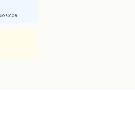
udio Code