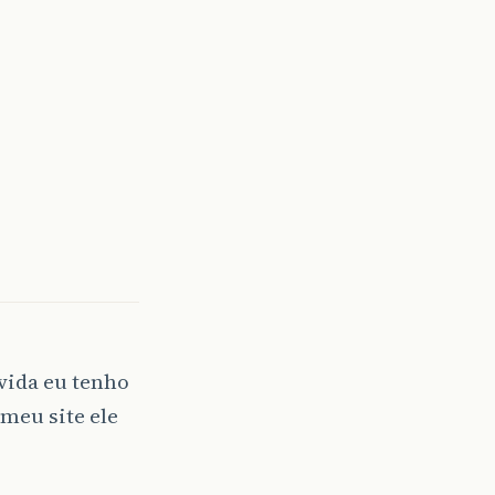
vida eu tenho
meu site ele