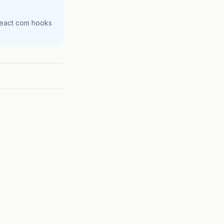
React com hooks