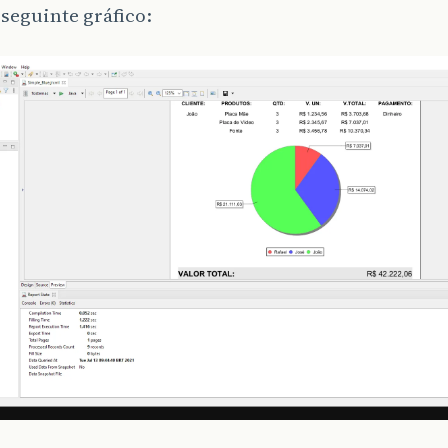
seguinte gráfico: