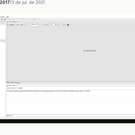
a2017
13 de jul. de 2021