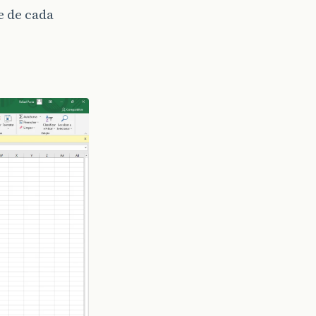
e de cada