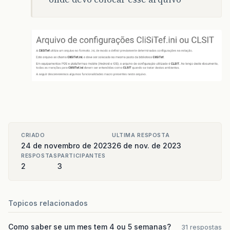
CRIADO
ULTIMA RESPOSTA
24 de novembro de 2023
26 de nov. de 2023
RESPOSTAS
PARTICIPANTES
2
3
Topicos relacionados
Como saber se um mes tem 4 ou 5 semanas?
31 respostas