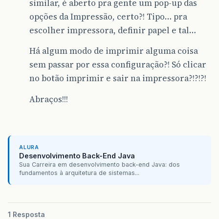
similar, é aberto pra gente um pop-up das
opções da Impressão, certo?! Tipo… pra
escolher impressora, definir papel e tal…
Há algum modo de imprimir alguma coisa
sem passar por essa configuração?! Só clicar
no botão imprimir e sair na impressora?!?!?!
Abraços!!!
ALURA
Desenvolvimento Back-End Java
Sua Carreira em desenvolvimento back-end Java: dos
fundamentos à arquitetura de sistemas...
1 Resposta