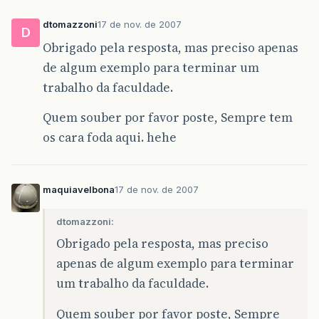
dtomazzoni
17 de nov. de 2007
D
Obrigado pela resposta, mas preciso apenas
de algum exemplo para terminar um
trabalho da faculdade.
Quem souber por favor poste, Sempre tem
os cara foda aqui. hehe
maquiavelbona
17 de nov. de 2007
dtomazzoni:
Obrigado pela resposta, mas preciso
apenas de algum exemplo para terminar
um trabalho da faculdade.
Quem souber por favor poste, Sempre