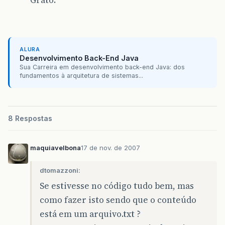
Grato.
ALURA
Desenvolvimento Back-End Java
Sua Carreira em desenvolvimento back-end Java: dos
fundamentos à arquitetura de sistemas...
8 Respostas
maquiavelbona
17 de nov. de 2007
dtomazzoni:
Se estivesse no código tudo bem, mas
como fazer isto sendo que o conteúdo
está em um arquivo.txt ?