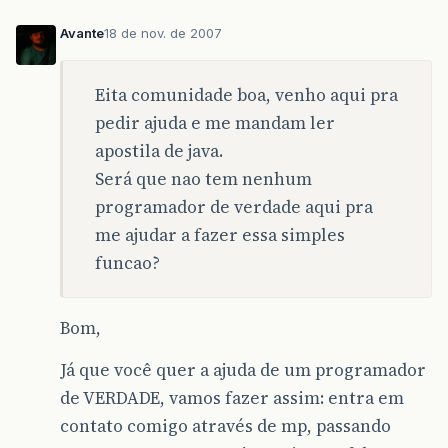
Avante
18 de nov. de 2007
Eita comunidade boa, venho aqui pra
pedir ajuda e me mandam ler
apostila de java.
Será que nao tem nenhum
programador de verdade aqui pra
me ajudar a fazer essa simples
funcao?
Bom,
Já que você quer a ajuda de um programador
de VERDADE, vamos fazer assim: entra em
contato comigo através de mp, passando