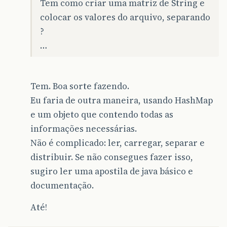
Tem como criar uma matriz de String e
colocar os valores do arquivo, separando
?
…
Tem. Boa sorte fazendo.
Eu faria de outra maneira, usando HashMap
e um objeto que contendo todas as
informações necessárias.
Não é complicado: ler, carregar, separar e
distribuir. Se não consegues fazer isso,
sugiro ler uma apostila de java básico e
documentação.
Até!