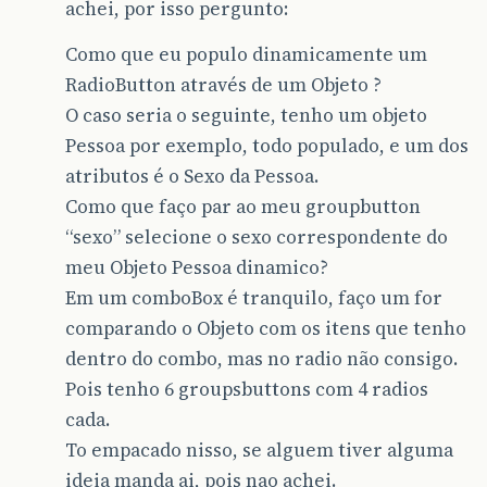
achei, por isso pergunto:
Como que eu populo dinamicamente um
RadioButton através de um Objeto ?
O caso seria o seguinte, tenho um objeto
Pessoa por exemplo, todo populado, e um dos
atributos é o Sexo da Pessoa.
Como que faço par ao meu groupbutton
“sexo” selecione o sexo correspondente do
meu Objeto Pessoa dinamico?
Em um comboBox é tranquilo, faço um for
comparando o Objeto com os itens que tenho
dentro do combo, mas no radio não consigo.
Pois tenho 6 groupsbuttons com 4 radios
cada.
To empacado nisso, se alguem tiver alguma
ideia manda ai, pois nao achei.