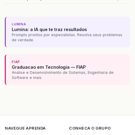
LUMINA
Lumina: a IA que te traz resultados
Prompts prontos por especialistas. Resolva seus problemas
de verdade.
FIAP
Graduacao em Tecnologia — FIAP
Analise e Desenvolvimento de Sistemas, Engenharia de
Software e mais
NAVEGUE
APRENDA
CONHECA O GRUPO