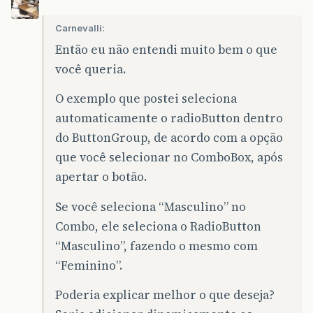
Carnevalli:
Então eu não entendi muito bem o que
você queria.
O exemplo que postei seleciona
automaticamente o radioButton dentro
do ButtonGroup, de acordo com a opção
que você selecionar no ComboBox, após
apertar o botão.
Se você seleciona “Masculino” no
Combo, ele seleciona o RadioButton
“Masculino”, fazendo o mesmo com
“Feminino”.
Poderia explicar melhor o que deseja?