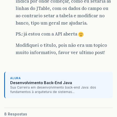
indica por onde começar, como eu setaria as
linhas do JTable, com os dados do campo ou
ao contrario setar a tabela e modificar no
banco, tipo um geral me ajudaria.
PS.: já estou com a API aberta
Modifiquei o titulo, pois não era um topico
muito informativo, favor ver ultimo post!
ALURA
Desenvolvimento Back-End Java
Sua Carreira em desenvolvimento back-end Java: dos
fundamentos à arquitetura de sistemas...
8 Respostas