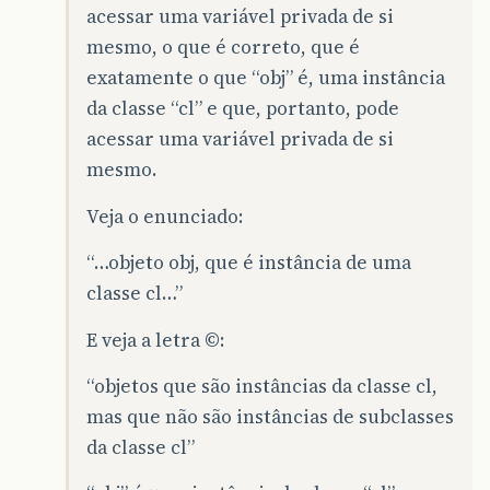
acessar uma variável privada de si
mesmo, o que é correto, que é
exatamente o que “obj” é, uma instância
da classe “cl” e que, portanto, pode
acessar uma variável privada de si
mesmo.
Veja o enunciado:
“…objeto obj, que é instância de uma
classe cl…”
E veja a letra ©:
“objetos que são instâncias da classe cl,
mas que não são instâncias de subclasses
da classe cl”