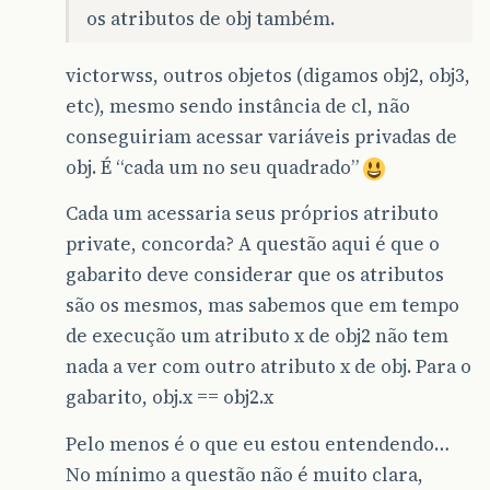
os atributos de obj também.
victorwss, outros objetos (digamos obj2, obj3,
etc), mesmo sendo instância de cl, não
conseguiriam acessar variáveis privadas de
obj. É “cada um no seu quadrado”
Cada um acessaria seus próprios atributo
private, concorda? A questão aqui é que o
gabarito deve considerar que os atributos
são os mesmos, mas sabemos que em tempo
de execução um atributo x de obj2 não tem
nada a ver com outro atributo x de obj. Para o
gabarito, obj.x == obj2.x
Pelo menos é o que eu estou entendendo…
No mínimo a questão não é muito clara,