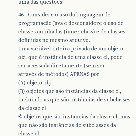
uma das questões:
46 - Considere o uso da linguagem de
programação Java e desconsidere o uso de
classes aninhadas (inner class) e de classes
definidas no mesmo arquivo.
Uma variável inteira privada de um objeto
obj, que é instância de uma classe cl, pode
ser acessada diretamente (sem ser
através de métodos) APENAS por
(A) objeto obj
(B) objetos que são instâncias da classe cl,
incluindo as que são instâncias de subclasses
da classe cl
© objetos que são instâncias da classe cl, mas
que não são instâncias de subclasses da
classe cl