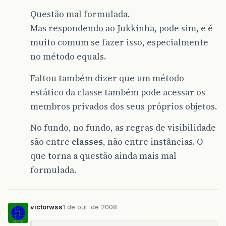
Questão mal formulada.
Mas respondendo ao Jukkinha, pode sim, e é
muito comum se fazer isso, especialmente
no método equals.
Faltou também dizer que um método
estático da classe também pode acessar os
membros privados dos seus próprios objetos.
No fundo, no fundo, as regras de visibilidade
são entre
classes
, não entre instâncias. O
que torna a questão ainda mais mal
formulada.
victorwss
1 de out. de 2008