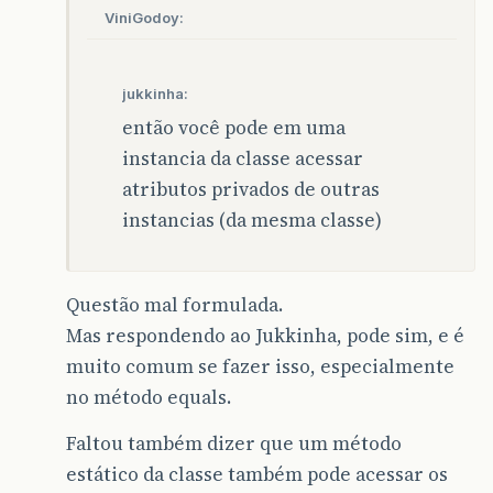
ViniGodoy:
jukkinha:
então você pode em uma
instancia da classe acessar
atributos privados de outras
instancias (da mesma classe)
Questão mal formulada.
Mas respondendo ao Jukkinha, pode sim, e é
muito comum se fazer isso, especialmente
no método equals.
Faltou também dizer que um método
estático da classe também pode acessar os