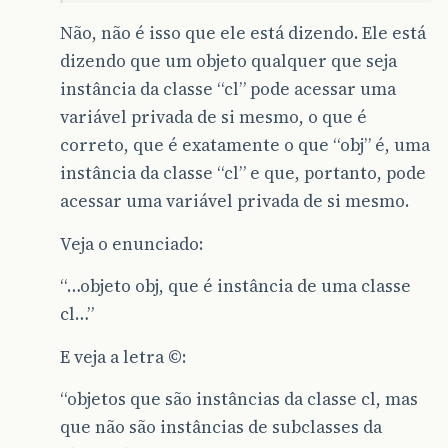
Não, não é isso que ele está dizendo. Ele está
dizendo que um objeto qualquer que seja
instância da classe “cl” pode acessar uma
variável privada de si mesmo, o que é
correto, que é exatamente o que “obj” é, uma
instância da classe “cl” e que, portanto, pode
acessar uma variável privada de si mesmo.
Veja o enunciado:
“…objeto obj, que é instância de uma classe
cl…”
E veja a letra ©:
“objetos que são instâncias da classe cl, mas
que não são instâncias de subclasses da