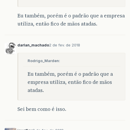
Eu também, porém é o padrão que a empresa
utiliza, então fico de mãos atadas.
darlan_machado
2 de fev. de 2018
Rodrigo_Marden:
Eu também, porém é o padrão que a
empresa utiliza, então fico de mãos
atadas.
Sei bem como é isso.