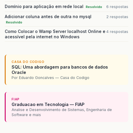
Domínio para aplicação em rede local
6 respostas
Resolvido
Adicionar coluna antes de outra no mysql
2 respostas
Resolvido
Como Colocar o Wamp Server localhost Online e
4 respostas
acessível pela internet no Windows
CASA DO CODIGO
SQL: Uma abordagem para bancos de dados
Oracle
Por Eduardo Goncalves — Casa do Codigo
FIAP
Graduacao em Tecnologia — FIAP
Analise e Desenvolvimento de Sistemas, Engenharia de
Software e mais