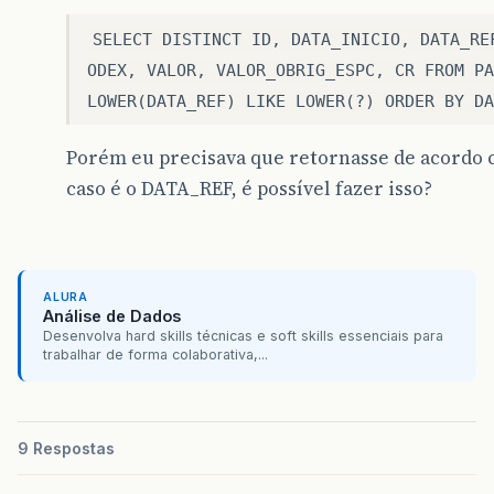
SELECT DISTINCT ID, DATA_INICIO, DATA_RE
ODEX, VALOR, VALOR_OBRIG_ESPC, CR FROM PA
LOWER(DATA_REF) LIKE LOWER(?) ORDER BY DA
Porém eu precisava que retornasse de acordo 
caso é o DATA_REF, é possível fazer isso?
ALURA
Análise de Dados
Desenvolva hard skills técnicas e soft skills essenciais para
trabalhar de forma colaborativa,...
9 Respostas