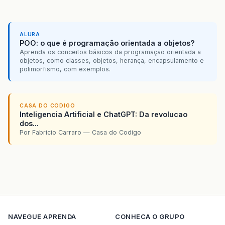
ALURA
POO: o que é programação orientada a objetos?
Aprenda os conceitos básicos da programação orientada a
objetos, como classes, objetos, herança, encapsulamento e
polimorfismo, com exemplos.
CASA DO CODIGO
Inteligencia Artificial e ChatGPT: Da revolucao
dos...
Por Fabricio Carraro — Casa do Codigo
NAVEGUE
APRENDA
CONHECA O GRUPO