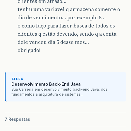
clientes em atraso…
tenhu uma variavel q armazena somente o
dia de vencimento… por exemplo 5…
e como faço para fazer busca de todos os
clientes q estão devendo, sendo q a conta
dele venceu dia 5 desse mes…
obrigado!
ALURA
Desenvolvimento Back-End Java
Sua Carreira em desenvolvimento back-end Java: dos
fundamentos à arquitetura de sistemas...
7 Respostas