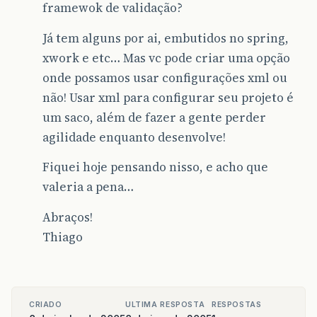
framewok de validação?
Já tem alguns por ai, embutidos no spring,
xwork e etc… Mas vc pode criar uma opção
onde possamos usar configurações xml ou
não! Usar xml para configurar seu projeto é
um saco, além de fazer a gente perder
agilidade enquanto desenvolve!
Fiquei hoje pensando nisso, e acho que
valeria a pena…
Abraços!
Thiago
CRIADO
ULTIMA RESPOSTA
RESPOSTAS