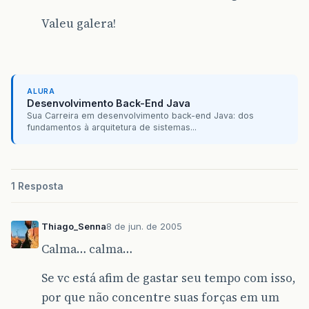
Valeu galera!
ALURA
Desenvolvimento Back-End Java
Sua Carreira em desenvolvimento back-end Java: dos
fundamentos à arquitetura de sistemas...
1 Resposta
Thiago_Senna
8 de jun. de 2005
Calma… calma…
Se vc está afim de gastar seu tempo com isso,
por que não concentre suas forças em um