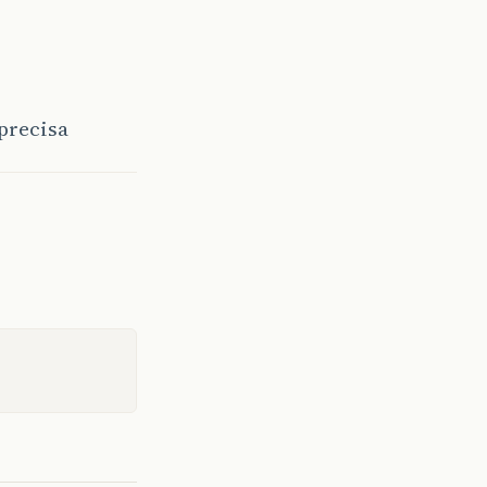
precisa