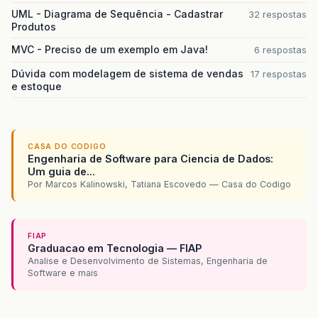
UML - Diagrama de Sequência - Cadastrar
32 respostas
Produtos
MVC - Preciso de um exemplo em Java!
6 respostas
Dúvida com modelagem de sistema de vendas
17 respostas
e estoque
CASA DO CODIGO
Engenharia de Software para Ciencia de Dados:
Um guia de...
Por Marcos Kalinowski, Tatiana Escovedo — Casa do Codigo
FIAP
Graduacao em Tecnologia — FIAP
Analise e Desenvolvimento de Sistemas, Engenharia de
Software e mais