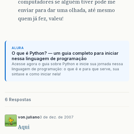
computadores se alguém tiver pode me
enviar para dar uma olhada, até mesmo
quem já fez, valeu!
ALURA
O que é Python? — um guia completo para iniciar
nessa linguagem de programação
Acesse agora o guia sobre Python e inicie sua jornada nessa
linguagem de programação: o que é e para que serve, sua
sintaxe e como iniciar nela!
6 Respostas
von.juliano
3 de dez. de 2007
Aqui