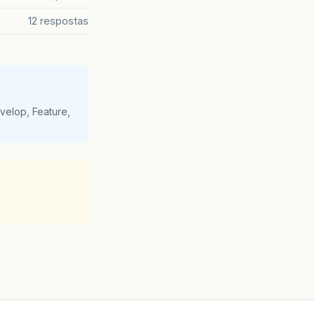
12 respostas
velop, Feature,