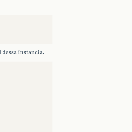
l dessa instancia.