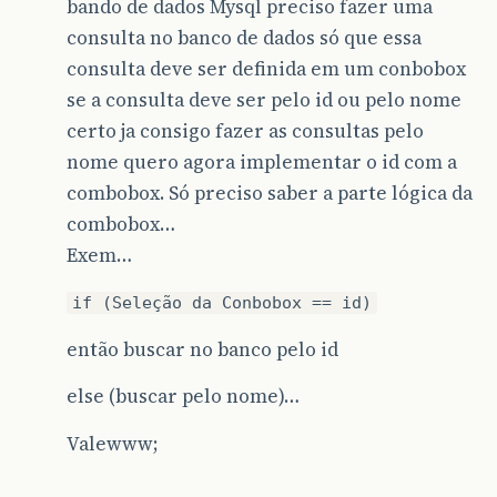
bando de dados Mysql preciso fazer uma
consulta no banco de dados só que essa
consulta deve ser definida em um conbobox
se a consulta deve ser pelo id ou pelo nome
certo ja consigo fazer as consultas pelo
nome quero agora implementar o id com a
combobox. Só preciso saber a parte lógica da
combobox…
Exem…
if (Seleção da Conbobox == id)
então buscar no banco pelo id
else (buscar pelo nome)…
Valewww;