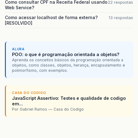
Como consultar CPF na Receita Federal usando
22 respostas
Web Service?
Como acessar localhost de forma externa?
13 respostas
[RESOLVIDO]
ALURA
POO: o que é programação orientada a objetos?
Aprenda os conceitos básicos da programação orientada a
objetos, como classes, objetos, herança, encapsulamento e
polimorfismo, com exemplos.
CASA DO CODIGO
JavaScript Assertivo: Testes e qualidade de codigo
em...
Por Gabriel Ramos — Casa do Codigo