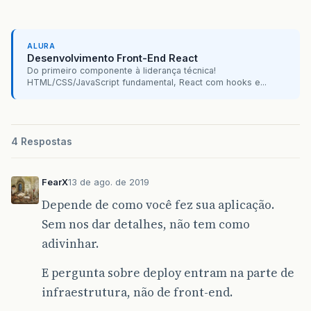
ALURA
Desenvolvimento Front-End React
Do primeiro componente à liderança técnica!
HTML/CSS/JavaScript fundamental, React com hooks e...
4 Respostas
FearX
13 de ago. de 2019
Depende de como você fez sua aplicação.
Sem nos dar detalhes, não tem como
adivinhar.
E pergunta sobre deploy entram na parte de
infraestrutura, não de front-end.