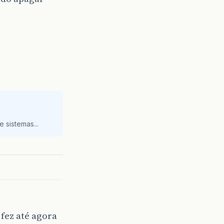
 sistemas...
fez até agora