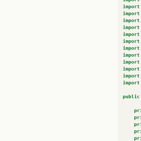
import
import
import
import
import
import
import
import
import
import
import
import
public
pr
pr
pr
pr
pr