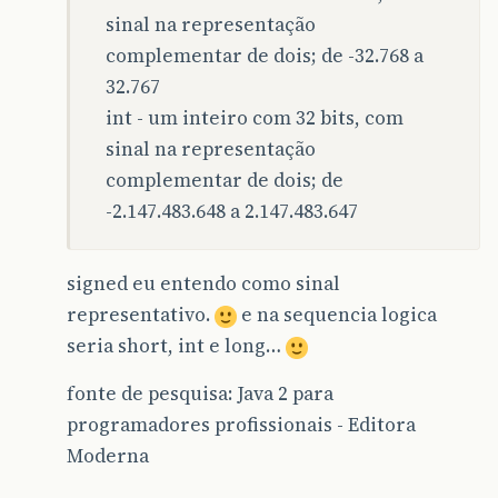
sinal na representação
complementar de dois; de -32.768 a
32.767
int - um inteiro com 32 bits, com
sinal na representação
complementar de dois; de
-2.147.483.648 a 2.147.483.647
signed eu entendo como sinal
representativo.
e na sequencia logica
seria short, int e long…
fonte de pesquisa: Java 2 para
programadores profissionais - Editora
Moderna