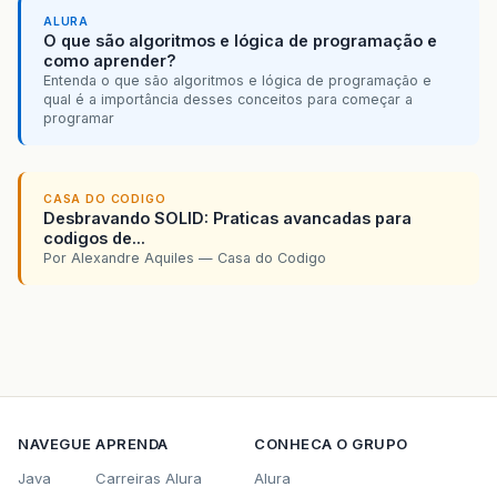
ALURA
O que são algoritmos e lógica de programação e
como aprender?
Entenda o que são algoritmos e lógica de programação e
qual é a importância desses conceitos para começar a
programar
CASA DO CODIGO
Desbravando SOLID: Praticas avancadas para
codigos de...
Por Alexandre Aquiles — Casa do Codigo
NAVEGUE
APRENDA
CONHECA O GRUPO
Java
Carreiras Alura
Alura