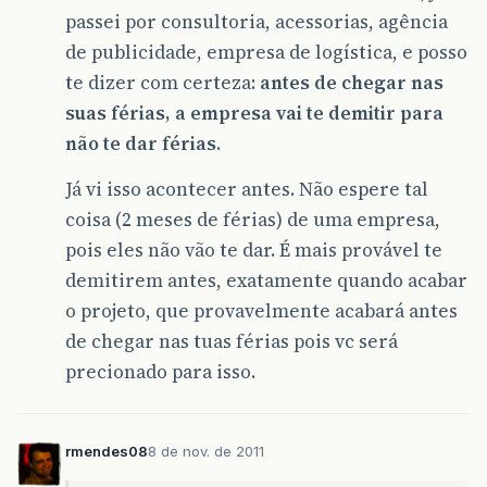
passei por consultoria, acessorias, agência
de publicidade, empresa de logística, e posso
te dizer com certeza:
antes de chegar nas
suas férias, a empresa vai te demitir para
não te dar férias
.
Já vi isso acontecer antes. Não espere tal
coisa (2 meses de férias) de uma empresa,
pois eles não vão te dar. É mais provável te
demitirem antes, exatamente quando acabar
o projeto, que provavelmente acabará antes
de chegar nas tuas férias pois vc será
precionado para isso.
rmendes08
8 de nov. de 2011