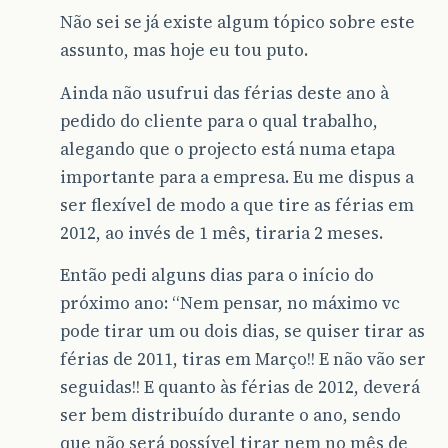
Não sei se já existe algum tópico sobre este
assunto, mas hoje eu tou puto.
Ainda não usufrui das férias deste ano à
pedido do cliente para o qual trabalho,
alegando que o projecto está numa etapa
importante para a empresa. Eu me dispus a
ser flexível de modo a que tire as férias em
2012, ao invés de 1 mês, tiraria 2 meses.
Então pedi alguns dias para o início do
próximo ano: “Nem pensar, no máximo vc
pode tirar um ou dois dias, se quiser tirar as
férias de 2011, tiras em Março!! E não vão ser
seguidas!! E quanto às férias de 2012, deverá
ser bem distribuído durante o ano, sendo
que não será possível tirar nem no mês de