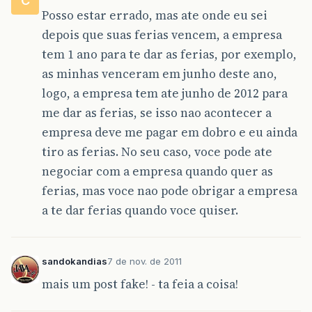
C
Posso estar errado, mas ate onde eu sei
depois que suas ferias vencem, a empresa
tem 1 ano para te dar as ferias, por exemplo,
as minhas venceram em junho deste ano,
logo, a empresa tem ate junho de 2012 para
me dar as ferias, se isso nao acontecer a
empresa deve me pagar em dobro e eu ainda
tiro as ferias. No seu caso, voce pode ate
negociar com a empresa quando quer as
ferias, mas voce nao pode obrigar a empresa
a te dar ferias quando voce quiser.
sandokandias
7 de nov. de 2011
mais um post fake! - ta feia a coisa!