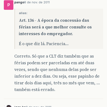
pango
8 de nov. de 2011
P
alias:
Art. 136 - A época da concessão das
férias será a que melhor consulte os
interesses do empregador.
É o que diz lá. Paciencia…
Correto. Só que a CLT diz também que as
férias podem ser parceladas em até duas
vezes, sendo que nenhuma delas pode ser
inferior a dez dias. Ou seja, esse papinho de
tirar dois dias aqui, três no mês que vem, …
também está errado.