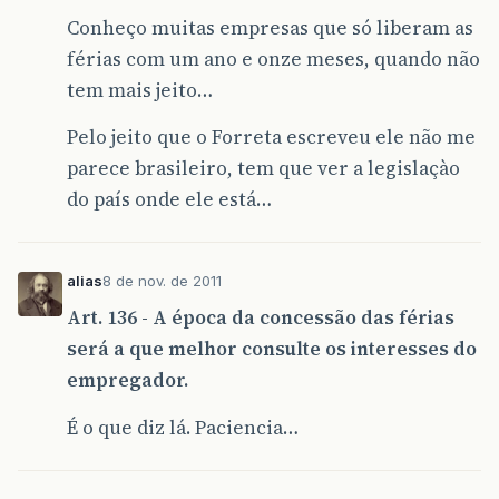
Conheço muitas empresas que só liberam as
férias com um ano e onze meses, quando não
tem mais jeito…
Pelo jeito que o Forreta escreveu ele não me
parece brasileiro, tem que ver a legislaçào
do país onde ele está…
alias
8 de nov. de 2011
Art. 136 - A época da concessão das férias
será a que melhor consulte os interesses do
empregador.
É o que diz lá. Paciencia…