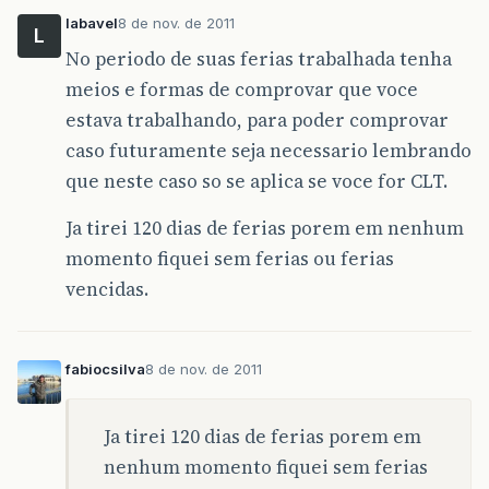
labavel
8 de nov. de 2011
L
No periodo de suas ferias trabalhada tenha
meios e formas de comprovar que voce
estava trabalhando, para poder comprovar
caso futuramente seja necessario lembrando
que neste caso so se aplica se voce for CLT.
Ja tirei 120 dias de ferias porem em nenhum
momento fiquei sem ferias ou ferias
vencidas.
fabiocsilva
8 de nov. de 2011
Ja tirei 120 dias de ferias porem em
nenhum momento fiquei sem ferias