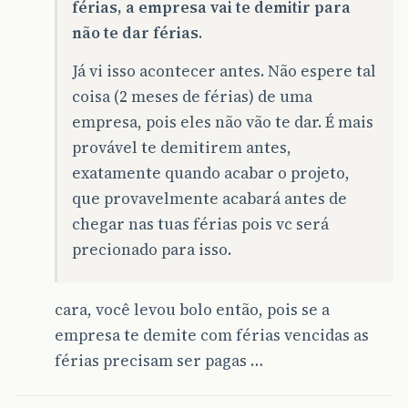
férias, a empresa vai te demitir para
não te dar férias
.
Já vi isso acontecer antes. Não espere tal
coisa (2 meses de férias) de uma
empresa, pois eles não vão te dar. É mais
provável te demitirem antes,
exatamente quando acabar o projeto,
que provavelmente acabará antes de
chegar nas tuas férias pois vc será
precionado para isso.
cara, você levou bolo então, pois se a
empresa te demite com férias vencidas as
férias precisam ser pagas …