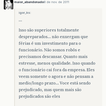
maior_abandonado
8 de nov. de 2011
igor_ks:
…
Isso são superiores totalmente
despreparados… não enxergam que
férias é um investimento para o
funcionário. Não somos robôs e
precisamos descansar. Quanto mais
estresse, menos qualidade. Isso quando
o funcionário cai fora da empresa. Eles
veem somente o agora e não pensam a
medio/longo prazo… Voce está sendo
prejudicado, mas quem mais são
prejudicados são eles