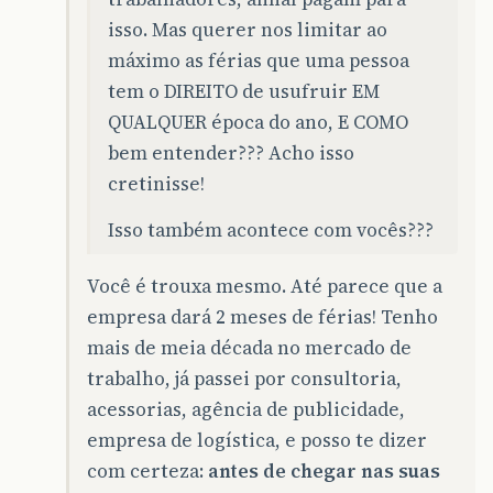
isso. Mas querer nos limitar ao
máximo as férias que uma pessoa
tem o DIREITO de usufruir EM
QUALQUER época do ano, E COMO
bem entender??? Acho isso
cretinisse!
Isso também acontece com vocês???
Você é trouxa mesmo. Até parece que a
empresa dará 2 meses de férias! Tenho
mais de meia década no mercado de
trabalho, já passei por consultoria,
acessorias, agência de publicidade,
empresa de logística, e posso te dizer
com certeza:
antes de chegar nas suas