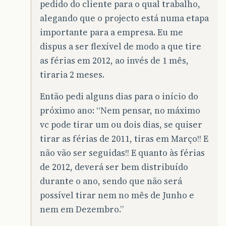
pedido do cliente para o qual trabalho,
alegando que o projecto está numa etapa
importante para a empresa. Eu me
dispus a ser flexível de modo a que tire
as férias em 2012, ao invés de 1 mês,
tiraria 2 meses.
Então pedi alguns dias para o início do
próximo ano: “Nem pensar, no máximo
vc pode tirar um ou dois dias, se quiser
tirar as férias de 2011, tiras em Março!! E
não vão ser seguidas!! E quanto às férias
de 2012, deverá ser bem distribuído
durante o ano, sendo que não será
possível tirar nem no mês de Junho e
nem em Dezembro.”