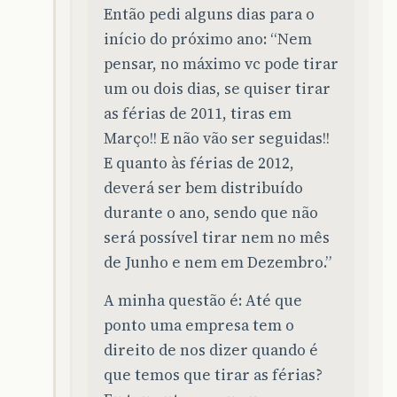
Então pedi alguns dias para o
início do próximo ano: “Nem
pensar, no máximo vc pode tirar
um ou dois dias, se quiser tirar
as férias de 2011, tiras em
Março!! E não vão ser seguidas!!
E quanto às férias de 2012,
deverá ser bem distribuído
durante o ano, sendo que não
será possível tirar nem no mês
de Junho e nem em Dezembro.”
A minha questão é: Até que
ponto uma empresa tem o
direito de nos dizer quando é
que temos que tirar as férias?