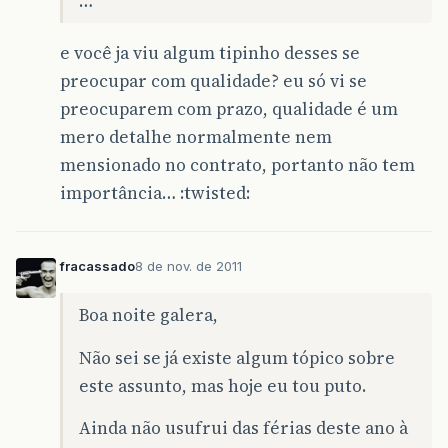
…
e você ja viu algum tipinho desses se
preocupar com qualidade? eu só vi se
preocuparem com prazo, qualidade é um
mero detalhe normalmente nem
mensionado no contrato, portanto não tem
importância… :twisted:
fracassado
8 de nov. de 2011
Boa noite galera,
Não sei se já existe algum tópico sobre
este assunto, mas hoje eu tou puto.
Ainda não usufrui das férias deste ano à