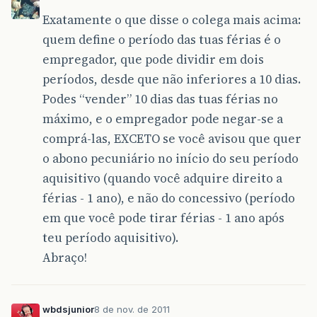
Exatamente o que disse o colega mais acima:
quem define o período das tuas férias é o
empregador, que pode dividir em dois
períodos, desde que não inferiores a 10 dias.
Podes “vender” 10 dias das tuas férias no
máximo, e o empregador pode negar-se a
comprá-las, EXCETO se você avisou que quer
o abono pecuniário no início do seu período
aquisitivo (quando você adquire direito a
férias - 1 ano), e não do concessivo (período
em que você pode tirar férias - 1 ano após
teu período aquisitivo).
Abraço!
wbdsjunior
8 de nov. de 2011