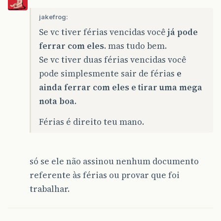
jakefrog:
Se vc tiver férias vencidas você
já pode
ferrar com eles
. mas tudo bem.
Se vc tiver duas férias vencidas você
pode simplesmente sair de férias
e
ainda ferrar com eles e tirar uma mega
nota boa
.
Férias é direito teu mano.
só se ele não assinou nenhum documento
referente às férias ou provar que foi
trabalhar.