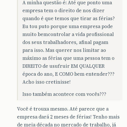
A minha questão é: Até que ponto uma
empresa tem o direito de nos dizer
quando é que temos que tirar as férias?
Eu tou puto porque uma empresa pode
muito bemcontrolar a vida profissional
dos seus trabalhadores, afinal pagam
para isso. Mas querer nos limitar ao
máximo as férias que uma pessoa tem o
DIREITO de usufruir EM QUALQUER
época do ano, E COMO bem entender???
Acho isso cretinisse!
Isso também acontece com vocês???
Você é trouxa mesmo. Até parece que a
empresa dará 2 meses de férias! Tenho mais
de meia década no mercado de trabalho, já