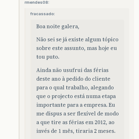
rmendes08:
fracassado:
Boa noite galera,
Não sei se já existe algum tópico
sobre este assunto, mas hoje eu
tou puto.
Ainda não usufrui das férias
deste ano à pedido do cliente
para o qual trabalho, alegando
que o projecto está numa etapa
importante para a empresa. Eu
me dispus a ser flexível de modo
a que tire as férias em 2012, ao
invés de 1 mês, tiraria 2 meses.