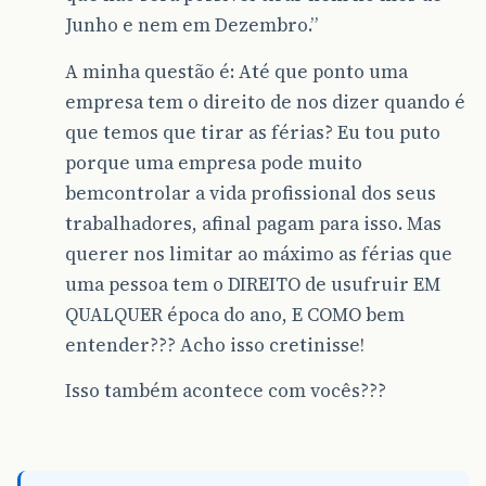
Junho e nem em Dezembro.”
A minha questão é: Até que ponto uma
empresa tem o direito de nos dizer quando é
que temos que tirar as férias? Eu tou puto
porque uma empresa pode muito
bemcontrolar a vida profissional dos seus
trabalhadores, afinal pagam para isso. Mas
querer nos limitar ao máximo as férias que
uma pessoa tem o DIREITO de usufruir EM
QUALQUER época do ano, E COMO bem
entender??? Acho isso cretinisse!
Isso também acontece com vocês???