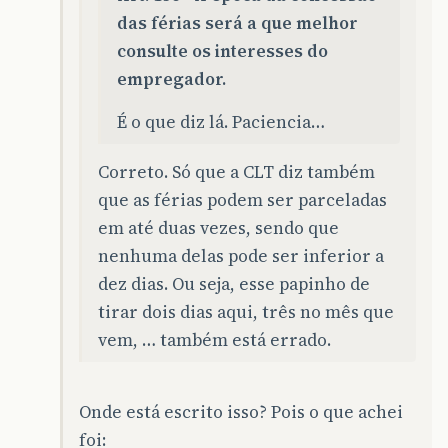
das férias será a que melhor
consulte os interesses do
empregador.
É o que diz lá. Paciencia…
Correto. Só que a CLT diz também
que as férias podem ser parceladas
em até duas vezes, sendo que
nenhuma delas pode ser inferior a
dez dias. Ou seja, esse papinho de
tirar dois dias aqui, três no mês que
vem, … também está errado.
Onde está escrito isso? Pois o que achei
foi: