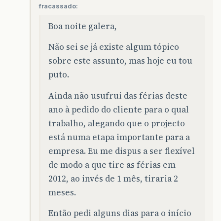
fracassado:
Boa noite galera,
Não sei se já existe algum tópico
sobre este assunto, mas hoje eu tou
puto.
Ainda não usufrui das férias deste
ano à pedido do cliente para o qual
trabalho, alegando que o projecto
está numa etapa importante para a
empresa. Eu me dispus a ser flexível
de modo a que tire as férias em
2012, ao invés de 1 mês, tiraria 2
meses.
Então pedi alguns dias para o início