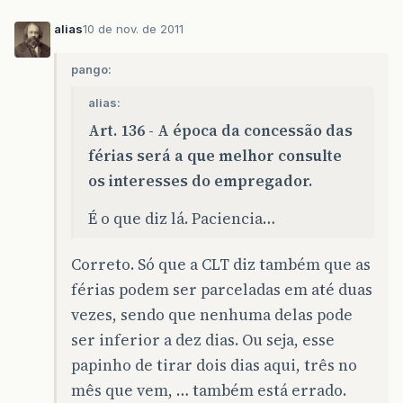
alias
10 de nov. de 2011
pango:
alias:
Art. 136 - A época da concessão das
férias será a que melhor consulte
os interesses do empregador.
É o que diz lá. Paciencia…
Correto. Só que a CLT diz também que as
férias podem ser parceladas em até duas
vezes, sendo que nenhuma delas pode
ser inferior a dez dias. Ou seja, esse
papinho de tirar dois dias aqui, três no
mês que vem, … também está errado.