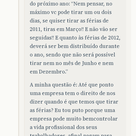
do próximo ano: “Nem pensar, no
máximo vc pode tirar um ou dois
dias, se quiser tirar as férias de
2011, tiras em Março!! E não vão ser
seguidas!! E quanto às férias de 2012,
deverá ser bem distribuído durante
o ano, sendo que não será possível
tirar nem no mês de Junho e nem
em Dezembro.”
A minha questão é: Até que ponto
uma empresa tem o direito de nos
dizer quando é que temos que tirar
as férias? Eu tou puto porque uma
empresa pode muito bemcontrolar
a vida profissional dos seus
trabalhadores, afinal pagam para