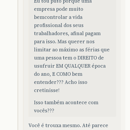
Eu tou puto porque uma
empresa pode muito
bemcontrolar a vida
profissional dos seus
trabalhadores, afinal pagam
para isso. Mas querer nos
limitar ao máximo as férias que
uma pessoa tem o DIREITO de
usufruir EM QUALQUER época
do ano, E COMO bem
entender??? Acho isso
cretinisse!
Isso também acontece com
vocês???
Você é trouxa mesmo. Até parece