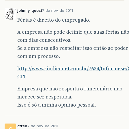
johnny_quest
7 de nov. de 2011
Férias é direito do empregado.
A empresa não pode definir que suas férias nã
com dias consecutivos.
Se a empresa não respeitar isso então se poder
com um processo.
http://www.sindiconet.com.br/7634/Informese/
CLT
Empresa que não respeita o funcionário não
merece ser respeitada.
Isso é só a minha opinião pessoal.
cfred
7 de nov. de 2011