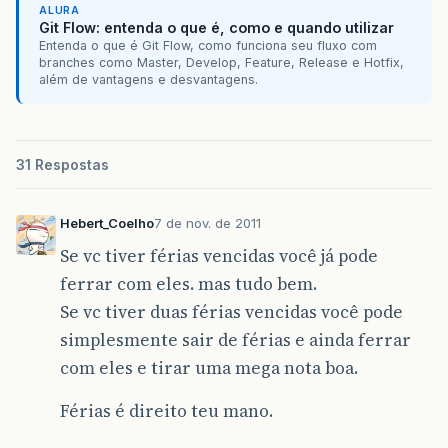
ALURA
Git Flow: entenda o que é, como e quando utilizar
Entenda o que é Git Flow, como funciona seu fluxo com
branches como Master, Develop, Feature, Release e Hotfix,
além de vantagens e desvantagens.
31 Respostas
Hebert_Coelho
7 de nov. de 2011
Se vc tiver férias vencidas você já pode
ferrar com eles. mas tudo bem.
Se vc tiver duas férias vencidas você pode
simplesmente sair de férias e ainda ferrar
com eles e tirar uma mega nota boa.
Férias é direito teu mano.