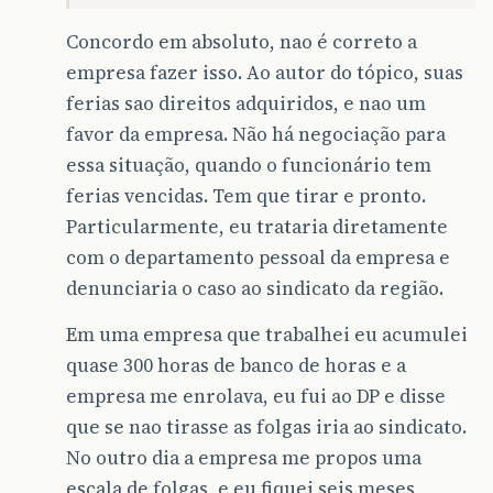
Concordo em absoluto, nao é correto a
empresa fazer isso. Ao autor do tópico, suas
ferias sao direitos adquiridos, e nao um
favor da empresa. Não há negociação para
essa situação, quando o funcionário tem
ferias vencidas. Tem que tirar e pronto.
Particularmente, eu trataria diretamente
com o departamento pessoal da empresa e
denunciaria o caso ao sindicato da região.
Em uma empresa que trabalhei eu acumulei
quase 300 horas de banco de horas e a
empresa me enrolava, eu fui ao DP e disse
que se nao tirasse as folgas iria ao sindicato.
No outro dia a empresa me propos uma
escala de folgas, e eu fiquei seis meses