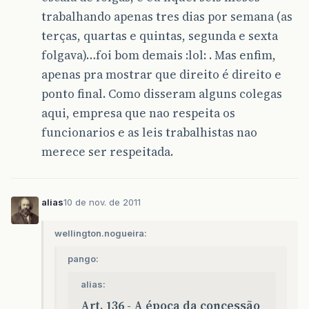
trabalhando apenas tres dias por semana (as
terças, quartas e quintas, segunda e sexta
folgava)…foi bom demais :lol: . Mas enfim,
apenas pra mostrar que direito é direito e
ponto final. Como disseram alguns colegas
aqui, empresa que nao respeita os
funcionarios e as leis trabalhistas nao
merece ser respeitada.
alias
10 de nov. de 2011
wellington.nogueira:
pango:
alias:
Art. 136 - A época da concessão